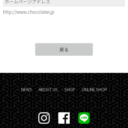
ホームページアドレス
http://www.chocolatei.jp
戻る
NEWS
ABOUT US
SHOP
ONLINE SHOP