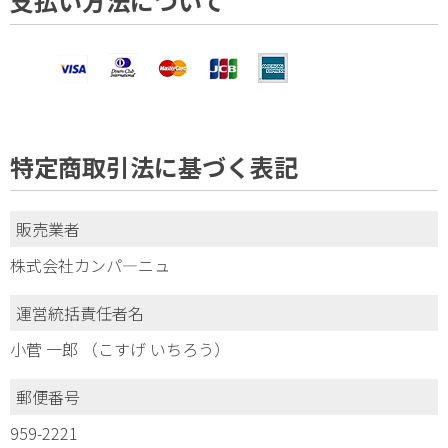
支払い方法について
特定商取引法に基づく表記
販売業者
株式会社カンパ―ニュ
運営統括責任者名
小菅 一郎 （こすげ いちろう）
郵便番号
959-2221