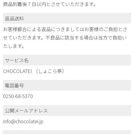
商品到着後７日以内とさせていただきます。
返品送料
お客様都合による返品につきましてはお客様のご負担とさ
せていただきます。不良品に該当する場合は当方で負担い
たします。
サービス名
CHOCOLATEI （しょこら亭）
電話番号
0250-68-5370
公開メールアドレス
info@chocolatei.jp