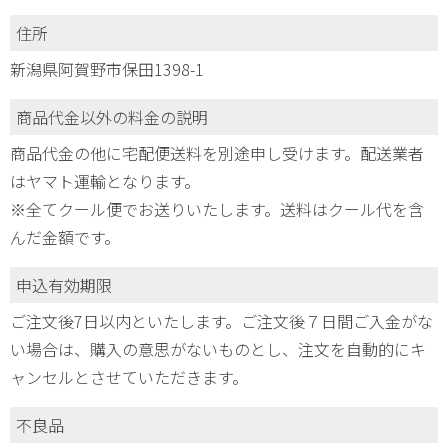
住所
新潟県阿賀野市保田1398-1
商品代金以外の料金の説明
商品代金の他に宅配便送料を別途申し受けます。配送業者
はヤマト運輸となります。
※全てクール便でお送りいたします。送料はクール代を含
んだ金額です。
申込有効期限
ご注文後7日以内といたします。ご注文後７日間ご入金がな
い場合は、購入の意思がないものとし、注文を自動的にキ
ャンセルとさせていただきます。
不良品