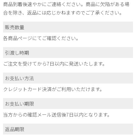
商品到着後速やかにご連絡ください。商品に欠陥がある場
合を除き、返品には応じかねますのでご了承ください。
販売数量
各商品ページにてご確認ください。
引渡し時期
ご注文を受けてから7日以内に発送いたします。
お支払い方法
クレジットカード決済がご利用いただけます。
お支払い期限
当方からの確認メール送信後7日以内となります。
返品期限