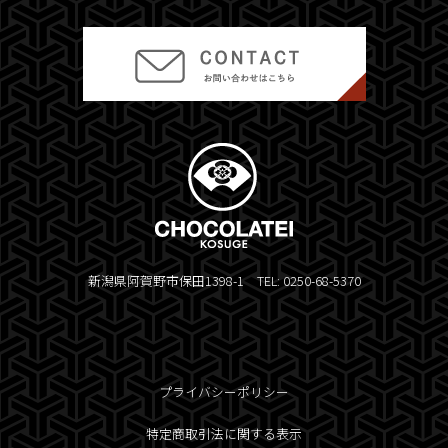
新潟県阿賀野市保田1398-1 TEL: 0250-68-5370
プライバシーポリシー
特定商取引法に関する表示