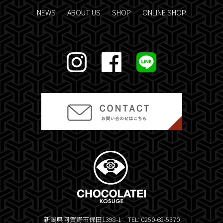
NEWS
ABOUT US
SHOP
ONLINE SHOP
新潟県阿賀野市保田1398-1 TEL: 0250-68-5370