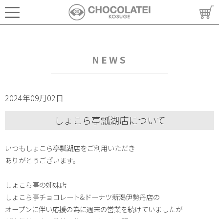
NEWS
2024年09月02日
しょこら亭瓢湖店について
いつもしょこら亭瓢湖店をご利用いただき
ありがとうございます。
しょこら亭の姉妹店
しょこら亭チョコレート&ドーナツ新潟伊勢丹店の
オープンに伴い応援の為に週末の営業を続けていましたが