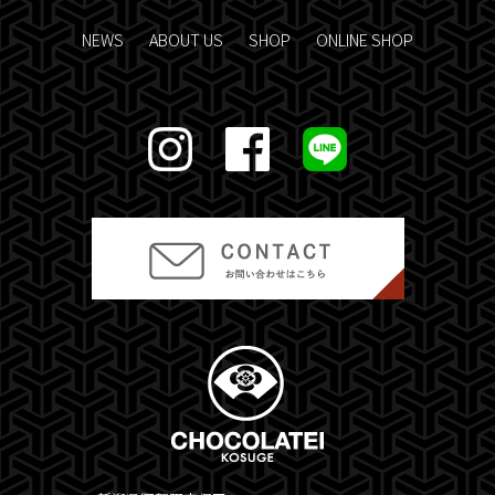
NEWS
ABOUT US
SHOP
ONLINE SHOP