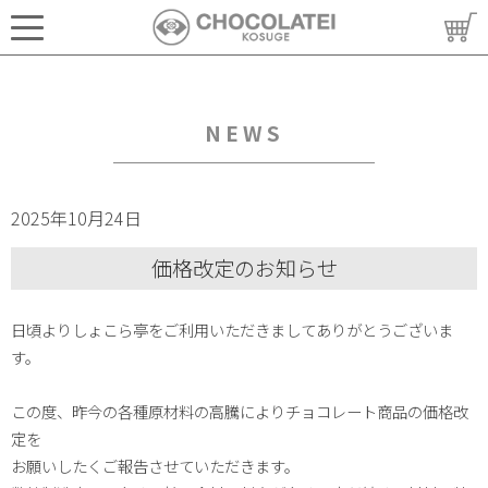
NEWS
2025年10月24日
価格改定のお知らせ
日頃よりしょこら亭をご利用いただきましてありがとうございま
す。
この度、昨今の各種原材料の高騰によりチョコレート商品の価格改
定を
お願いしたくご報告させていただきます。