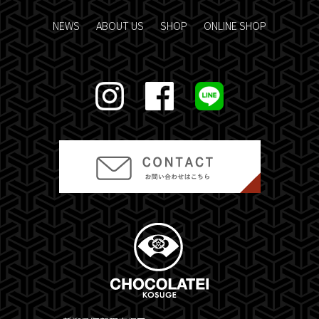
NEWS
ABOUT US
SHOP
ONLINE SHOP