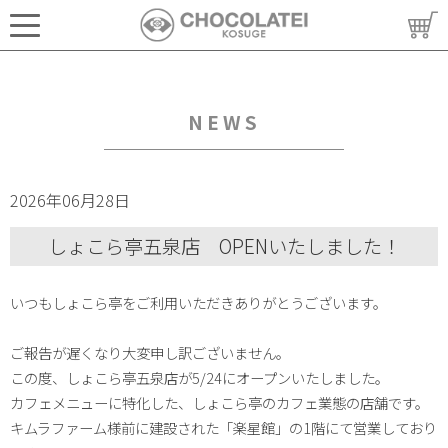
NEWS
2026年06月28日
しょこら亭五泉店 OPENいたしました！
いつもしょこら亭をご利用いただきありがとうございます。
ご報告が遅くなり大変申し訳ございません。
この度、しょこら亭五泉店が5/24にオープンいたしました。
カフェメニューに特化した、しょこら亭のカフェ業態の店舗です。
キムラファーム様前に建設された「楽星館」の1階にて営業しており