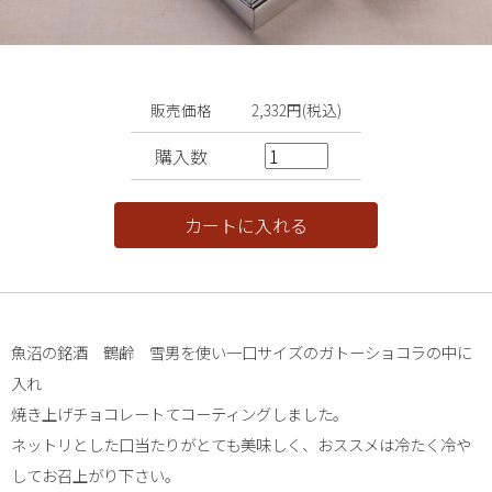
販売価格
2,332円(税込)
購入数
魚沼の銘酒 鶴齢 雪男を使い一口サイズのガトーショコラの中に
入れ
焼き上げチョコレートてコーティングしました。
ネットリとした口当たりがとても美味しく、おススメは冷たく冷や
してお召上がり下さい。