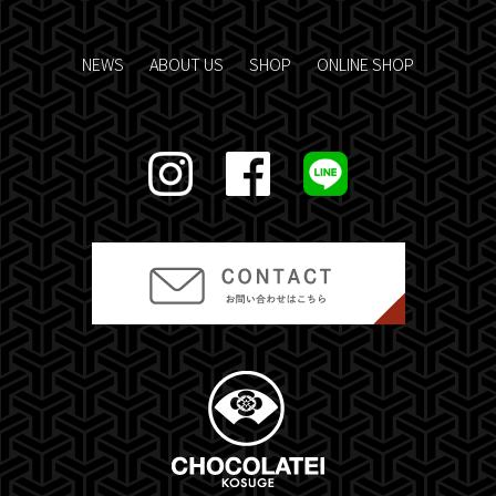
NEWS
ABOUT US
SHOP
ONLINE SHOP