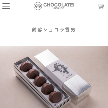
鶴齢ショコラ雪男